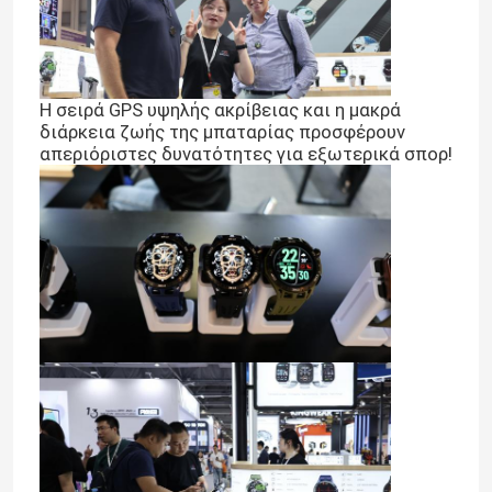
Η σειρά GPS υψηλής ακρίβειας και η μακρά
διάρκεια ζωής της μπαταρίας προσφέρουν
απεριόριστες δυνατότητες για εξωτερικά σπορ!