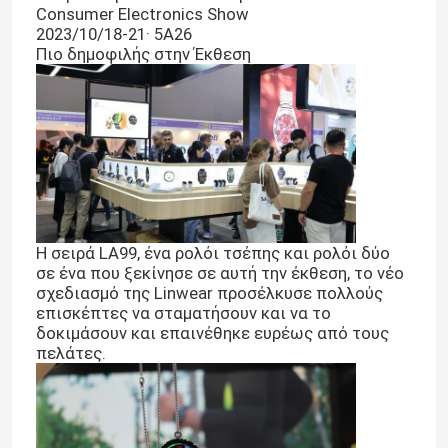
Consumer Electronics Show
2023/10/18-21· 5Α26
Πιο δημοφιλής στην Έκθεση
Η σειρά LA99, ένα ρολόι τσέπης και ρολόι δύο
σε ένα που ξεκίνησε σε αυτή την έκθεση, το νέο
σχεδιασμό της Linwear προσέλκυσε πολλούς
επισκέπτες να σταματήσουν και να το
δοκιμάσουν και επαινέθηκε ευρέως από τους
πελάτες.