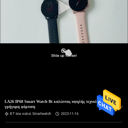
LA26 IP68 Smart Watch Bt καλώντας υψηλής τεχνολογίας
γρήγορη φόρτιση
BT που καλεί Smartwatch
2023-11-16