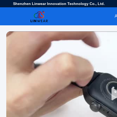
Shenzhen Linwear Innovation Technology Co., Ltd.
Α